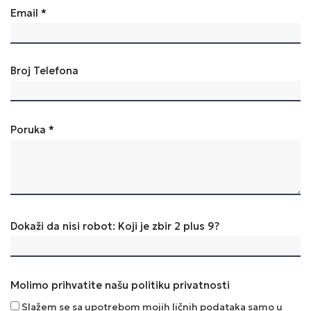
Email *
Broj Telefona
Poruka *
Dokaži da nisi robot: Koji je zbir 2 plus 9?
Molimo prihvatite našu politiku privatnosti
Slažem se sa upotrebom mojih ličnih podataka samo u